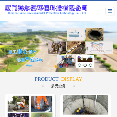
PRODUCT
DISPLAY
多元业务