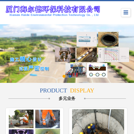
PRODUCT
DISPLAY
多元业务